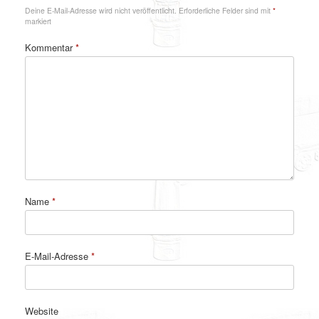
Deine E-Mail-Adresse wird nicht veröffentlicht.
Erforderliche Felder sind mit
*
markiert
Kommentar
*
Name
*
E-Mail-Adresse
*
Website