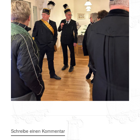
Schreibe einen Kommentar