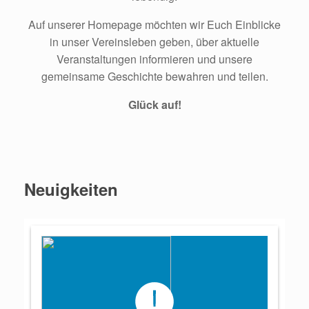
Auf unserer Homepage möchten wir Euch Einblicke
in unser Vereinsleben geben, über aktuelle
Veranstaltungen informieren und unsere
gemeinsame Geschichte bewahren und teilen.
Glück auf!
Neuigkeiten