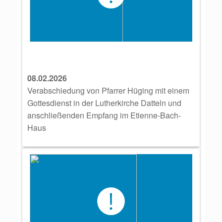
08.02.2026
Verabschiedung von Pfarrer Hüging mit einem
Gottesdienst in der Lutherkirche Datteln und
anschließenden Empfang im Etienne-Bach-
Haus