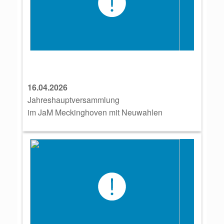
16.04.2026
Jahreshauptversammlung
im JaM Meckinghoven mit Neuwahlen