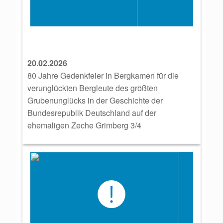
20.02.2026
80 Jahre Gedenkfeier in Bergkamen für die
verunglückten Bergleute des größten
Grubenunglücks in der Geschichte der
Bundesrepublik Deutschland auf der
ehemaligen Zeche Grimberg 3/4