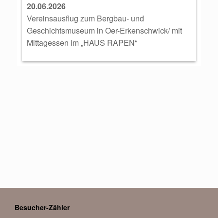
20.06.2026
Vereinsausflug zum Bergbau- und
Geschichtsmuseum in Oer-Erkenschwick/ mit
Mittagessen im „HAUS RAPEN“
Besucher-Zähler