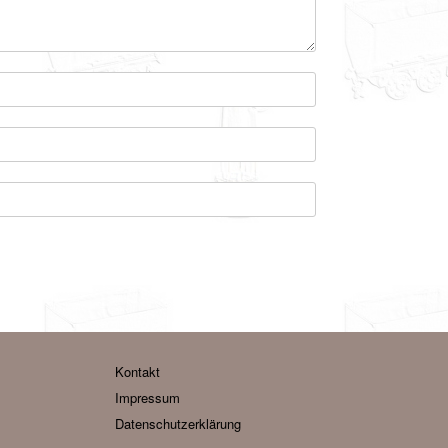
Kontakt
Impressum
Datenschutzerklärung