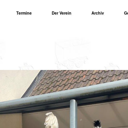
Termine
Der Verein
Archiv
G