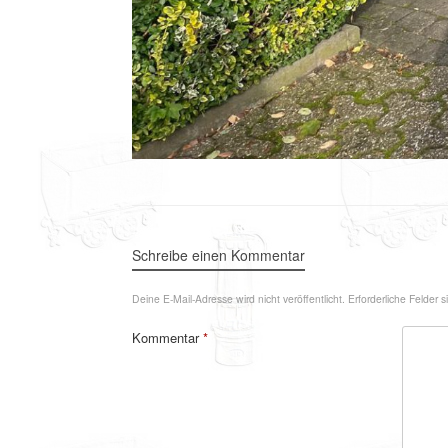
Schreibe einen Kommentar
Deine E-Mail-Adresse wird nicht veröffentlicht.
Erforderliche Felder 
Kommentar
*